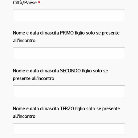
Città/Paese
*
Nome e data di nascita PRIMO figlio solo se presente
all'incontro
Nome e data di nascita SECONDO figlio solo se
presente all'incontro
Nome e data di nascita TERZO figlio solo se presente
all'incontro