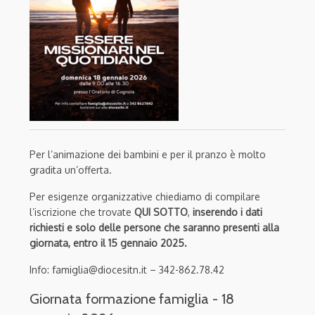
Per l’animazione dei bambini e per il pranzo è molto
gradita un’offerta.
Per esigenze organizzative chiediamo di compilare
l’iscrizione che trovate
QUI SOTTO
,
inserendo i dati
richiesti e solo delle persone che saranno presenti alla
giornata, entro il 15 gennaio 2025.
Info: famiglia@diocesitn.it – 342-862.78.42
Giornata formazione famiglia - 18