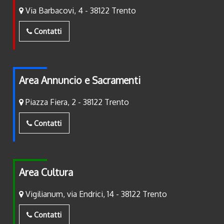
Via Barbacovi, 4 - 38122 Trento
Contatti
Area Annuncio e Sacramenti
Piazza Fiera, 2 - 38122 Trento
Contatti
Area Cultura
Vigilianum, via Endrici, 14 - 38122 Trento
Contatti