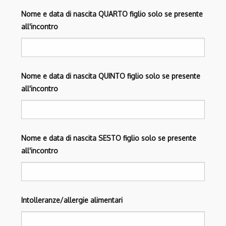
Nome e data di nascita QUARTO figlio solo se presente
all'incontro
Nome e data di nascita QUINTO figlio solo se presente
all'incontro
Nome e data di nascita SESTO figlio solo se presente
all'incontro
Intolleranze/allergie alimentari