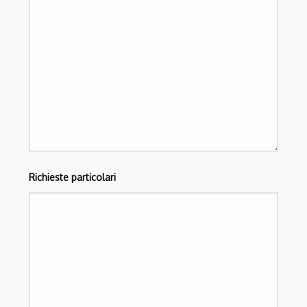
Richieste particolari