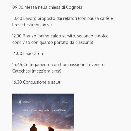
09.30 Messa nella chiesa di Cognola
10.40 Lavoro proposto dai relatori (con pausa caffè e
breve testimonianza)
12.30 Pranzo (primo caldo servito, secondo e dolce
condiviso con quanto portato da ciascuno)
14.00 Laboratori
15.45 Collegamento con Commissione Triveneto
Catechesi (mezz’ora circa)
16.30 Conclusione e saluti