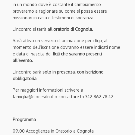
In un mondo dove è costante il cambiamento
proveremo a ragionare su come si possa essere
missionari in casa e testimoni di speranza.
L’incontro si terrà all‘
oratorio di Cognola.
Sarà attivo un servizio di animazione per i figli; al
momento dell’iscrizione dovranno essere indicati nome
e data di nascita dei
figli che saranno presenti
all’evento.
L’incontro sarà
solo in presenza, con iscrizione
obbligatoria
.
Per maggiori informazioni scrivere a
famiglia@diocesitn.it o contattare lo 342-862.78.42
Programma
09.00 Accoglienza in Oratorio a Cognola