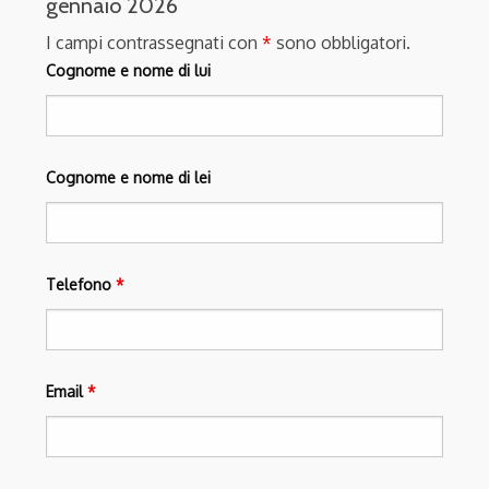
gennaio 2026
I campi contrassegnati con
*
sono obbligatori.
Cognome e nome di lui
Cognome e nome di lei
Telefono
*
Email
*