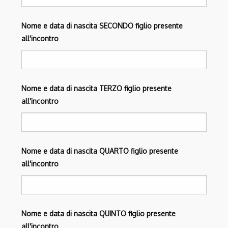
Nome e data di nascita SECONDO figlio presente
all'incontro
Nome e data di nascita TERZO figlio presente
all'incontro
Nome e data di nascita QUARTO figlio presente
all'incontro
Nome e data di nascita QUINTO figlio presente
all'incontro