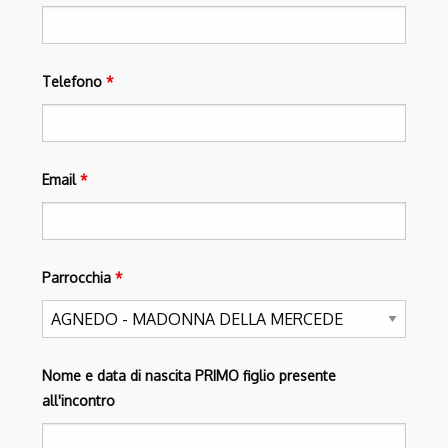
Telefono
*
Email
*
Parrocchia
*
Nome e data di nascita PRIMO figlio presente
all'incontro