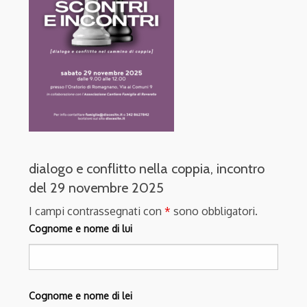
dialogo e conflitto nella coppia, incontro
del 29 novembre 2025
I campi contrassegnati con
*
sono obbligatori.
Cognome e nome di lui
Cognome e nome di lei