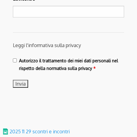
Leggi l'informativa sulla privacy
Autorizzo il trattamento dei miei dati personali nel
rispetto della normativa sulla privacy
*
2025 11 29 scontri e incontri