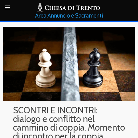
Annuncio e Sacramenti
SCONTRI E INCONTRI:
dialogo e conflitto nel
cammino di coppia. Momento
di incontro per la coppia