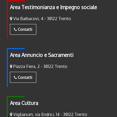
Area Testimonianza e Impegno sociale
Via Barbacovi, 4 - 38122 Trento
Contatti
Area Annuncio e Sacramenti
Piazza Fiera, 2 - 38122 Trento
Contatti
Area Cultura
Vigilianum, via Endrici, 14 - 38122 Trento