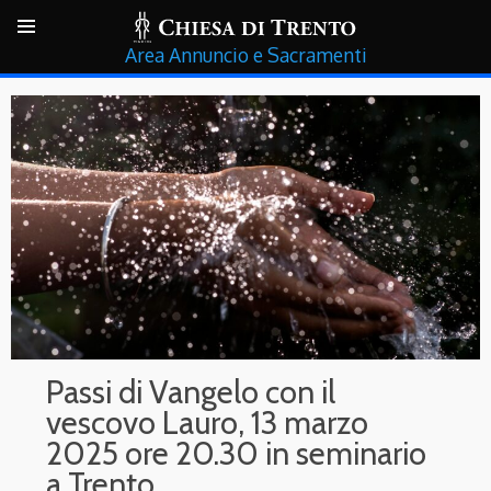
Annuncio e Sacramenti
Passi di Vangelo con il
vescovo Lauro, 13 marzo
2025 ore 20.30 in seminario
a Trento