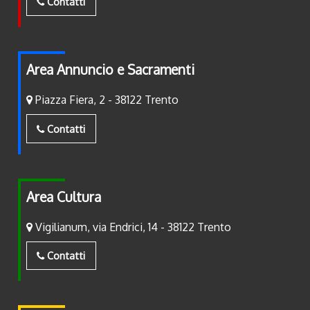
Contatti
Area Annuncio e Sacramenti
Piazza Fiera, 2 - 38122 Trento
Contatti
Area Cultura
Vigilianum, via Endrici, 14 - 38122 Trento
Contatti