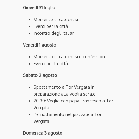
Giovedì 31 luglio
Momento di catechesi;
Eventi per la città
Incontro degli italiani
Venerdì 1 agosto
Momento di catechesi e confessioni;
Eventi per la città
Sabato 2 agosto
Spostamento a Tor Vergata in
preparazione alla veglia serale
20.30: Veglia con papa Francesco a Tor
Vergata
Pernottamento nel piazzale a Tor
Vergata
Domenica 3 agosto