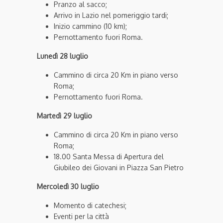
Pranzo al sacco;
Arrivo in Lazio nel pomeriggio tardi;
Inizio cammino (10 km);
Pernottamento fuori Roma.
Lunedì 28 luglio
Cammino di circa 20 Km in piano verso
Roma;
Pernottamento fuori Roma.
Martedì 29 luglio
Cammino di circa 20 Km in piano verso
Roma;
18.00 Santa Messa di Apertura del
Giubileo dei Giovani in Piazza San Pietro
Mercoledì 30 luglio
Momento di catechesi;
Eventi per la città