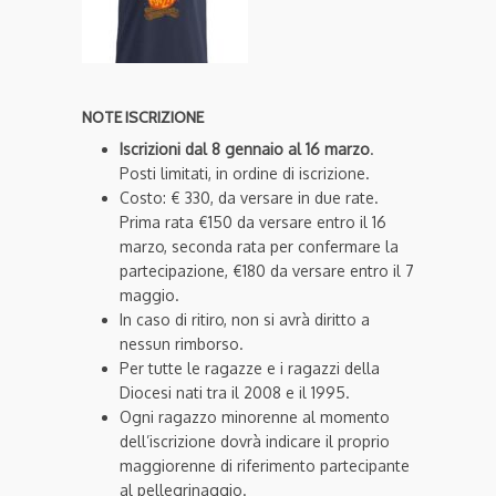
NOTE ISCRIZIONE
Iscrizioni dal 8 gennaio al 16 marzo
.
Posti limitati, in ordine di iscrizione.
Costo: € 330, da versare in due rate.
Prima rata €150 da versare entro il 16
marzo, seconda rata per confermare la
partecipazione, €180 da versare entro il 7
maggio.
In caso di ritiro, non si avrà diritto a
nessun rimborso.
Per tutte le ragazze e i ragazzi della
Diocesi nati tra il 2008 e il 1995.
Ogni ragazzo minorenne al momento
dell’iscrizione dovrà indicare il proprio
maggiorenne di riferimento partecipante
al pellegrinaggio.