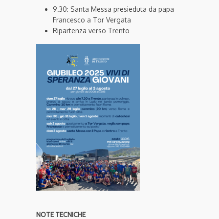
9.30: Santa Messa presieduta da papa
Francesco a Tor Vergata
Ripartenza verso Trento
NOTE TECNICHE