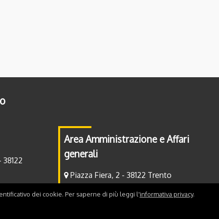
to
Area Amministrazione e Affari
generali
- 38122
Piazza Fiera, 2 - 38122 Trento
ntificativo dei cookie. Per saperne di più leggi l'
informativa privacy
.
Contatti