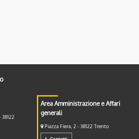
to
Area Amministrazione e Affari
generali
- 38122
Piazza Fiera, 2 - 38122 Trento