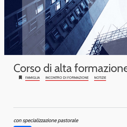
Corso di alta formazione
bookmark
FAMIGLIA
INCONTRO DI FORMAZIONE
NOTIZIE
con specializzazione pastorale