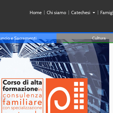
Home
Chi siamo
Catechesi
Famigl
uncio e Sacramenti
Cultura