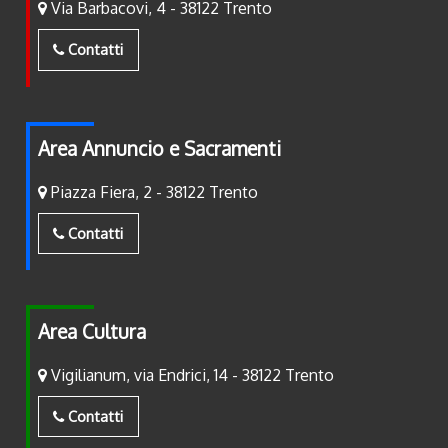
Via Barbacovi, 4 - 38122 Trento
Contatti
Area Annuncio e Sacramenti
Piazza Fiera, 2 - 38122 Trento
Contatti
Area Cultura
Vigilianum, via Endrici, 14 - 38122 Trento
Contatti