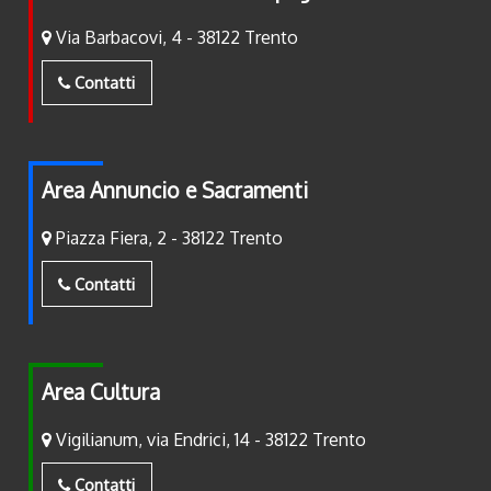
Via Barbacovi, 4 - 38122 Trento
Contatti
Area Annuncio e Sacramenti
Piazza Fiera, 2 - 38122 Trento
Contatti
Area Cultura
Vigilianum, via Endrici, 14 - 38122 Trento
Contatti