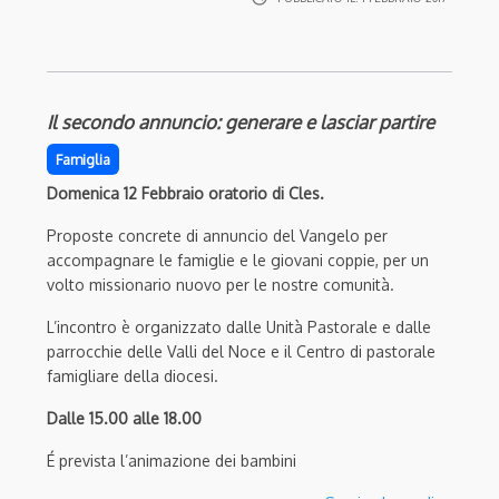
Il secondo annuncio: generare e lasciar partire
Famiglia
Domenica 12 Febbraio oratorio di Cles.
Proposte concrete di annuncio del Vangelo per
accompagnare le famiglie e le giovani coppie, per un
volto missionario nuovo per le nostre comunità.
L’incontro è organizzato dalle Unità Pastorale e dalle
parrocchie delle Valli del Noce e il Centro di pastorale
famigliare della diocesi.
Dalle 15.00 alle 18.00
É prevista l’animazione dei bambini