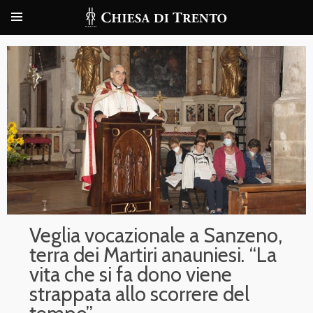
Veglia vocazionale a Sanzeno,
terra dei Martiri anauniesi. “La
vita che si fa dono viene
strappata allo scorrere del