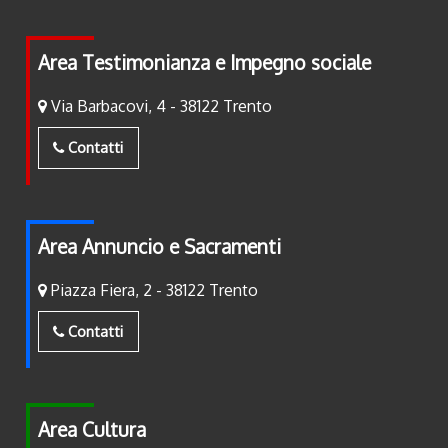
Area Testimonianza e Impegno sociale
Via Barbacovi, 4 - 38122 Trento
Contatti
Area Annuncio e Sacramenti
Piazza Fiera, 2 - 38122 Trento
Contatti
Area Cultura