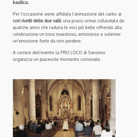
basilica.
Per l’occasione viene affidata l’animazione del canto ai
cori riuniti delle due valli
: una prassi ormai collaudata da
qualche anno che raduna le voci più belle offrendo alla
celebrazione un tono maestoso, armonioso e solenne:
un’emozione forte da non perdere.
A cornice dell’evento la PRO LOCO di Sanzeno
organizza un piacevole momento conviviale.