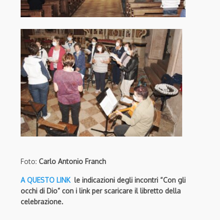
Foto:
Carlo Antonio Franch
A QUESTO LINK
le indicazioni degli incontri “Con gli
occhi di Dio” con i link per scaricare il libretto della
celebrazione.