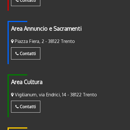
Contatti
Area Annuncio e Sacramenti
Piazza Fiera, 2 - 38122 Trento
Contatti
Area Cultura
Vigilianum, via Endrici, 14 - 38122 Trento
Contatti