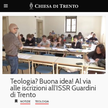
Teologia? Buona idea! Al via
alle iscrizioni all’ISSR Guardini
di Trento
bookmark
NOTIZIE
TEOLOGIA