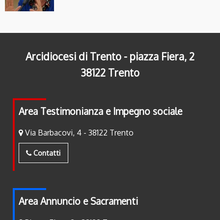
Arcidiocesi di Trento - piazza Fiera, 2
38122 Trento
Area Testimonianza e Impegno sociale
Via Barbacovi, 4 - 38122 Trento
Contatti
Area Annuncio e Sacramenti