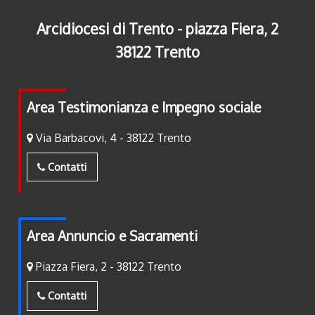
Arcidiocesi di Trento - piazza Fiera, 2
38122 Trento
Area Testimonianza e Impegno sociale
Via Barbacovi, 4 - 38122 Trento
Contatti
Area Annuncio e Sacramenti
Piazza Fiera, 2 - 38122 Trento
Contatti