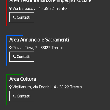
Area Testimonianza e Impegno sociale
Via Barbacovi, 4 - 38122 Trento
Contatti
Area Annuncio e Sacramenti
Piazza Fiera, 2 - 38122 Trento
Contatti
Area Cultura
Vigilianum, via Endrici, 14 - 38122 Trento
Contatti