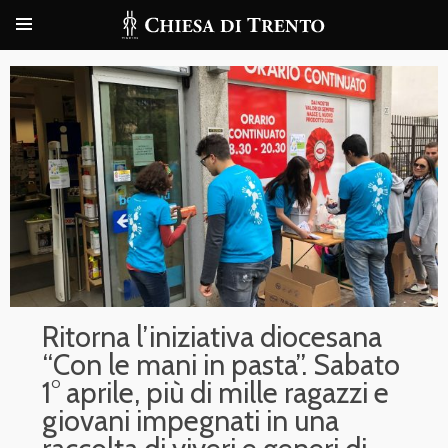
Ritorna l’iniziativa diocesana
“Con le mani in pasta”. Sabato
1° aprile, più di mille ragazzi e
giovani impegnati in una