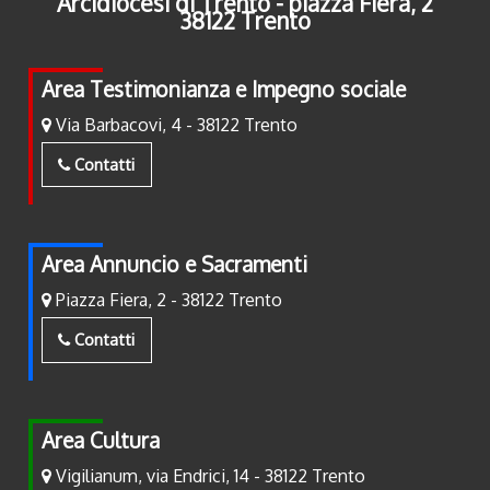
Arcidiocesi di Trento - piazza Fiera, 2
38122 Trento
Area Testimonianza e Impegno sociale
Via Barbacovi, 4 - 38122 Trento
Contatti
Area Annuncio e Sacramenti
Piazza Fiera, 2 - 38122 Trento
Contatti
Area Cultura
Vigilianum, via Endrici, 14 - 38122 Trento