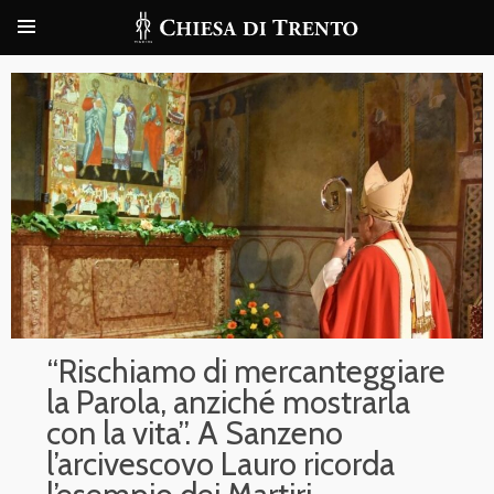
“Rischiamo di mercanteggiare
la Parola, anziché mostrarla
con la vita”. A Sanzeno
l’arcivescovo Lauro ricorda