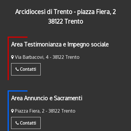
Arcidiocesi di Trento - piazza Fiera, 2
38122 Trento
Area Testimonianza e Impegno sociale
Via Barbacovi, 4 - 38122 Trento
Contatti
Area Annuncio e Sacramenti
Piazza Fiera, 2 - 38122 Trento
Contatti