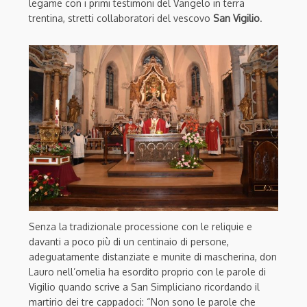
legame con i primi testimoni del Vangelo in terra
trentina, stretti collaboratori del vescovo
San Vigilio
.
Senza la tradizionale processione con le reliquie e
davanti a poco più di un centinaio di persone,
adeguatamente distanziate e munite di mascherina, don
Lauro nell’omelia ha esordito proprio con le parole di
Vigilio quando scrive a San Simpliciano ricordando il
martirio dei tre cappadoci: “Non sono le parole che