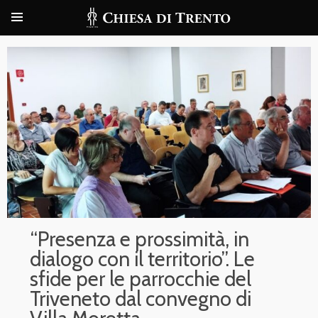
“Presenza e prossimità, in
dialogo con il territorio”. Le
sfide per le parrocchie del
Triveneto dal convegno di