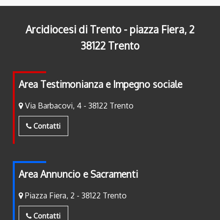
Arcidiocesi di Trento - piazza Fiera, 2
38122 Trento
Area Testimonianza e Impegno sociale
Via Barbacovi, 4 - 38122 Trento
Contatti
Area Annuncio e Sacramenti
Piazza Fiera, 2 - 38122 Trento
Contatti