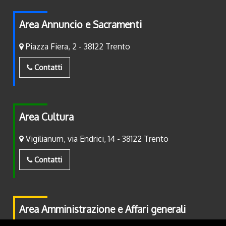
Area Annuncio e Sacramenti
Piazza Fiera, 2 - 38122 Trento
Contatti
Area Cultura
Vigilianum, via Endrici, 14 - 38122 Trento
Contatti
Area Amministrazione e Affari generali