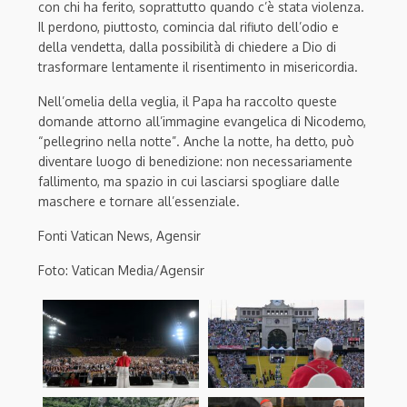
con chi ha ferito, soprattutto quando c’è stata violenza.
Il perdono, piuttosto, comincia dal rifiuto dell’odio e
della vendetta, dalla possibilità di chiedere a Dio di
trasformare lentamente il risentimento in misericordia.
Nell’omelia della veglia, il Papa ha raccolto queste
domande attorno all’immagine evangelica di Nicodemo,
“pellegrino nella notte”. Anche la notte, ha detto, può
diventare luogo di benedizione: non necessariamente
fallimento, ma spazio in cui lasciarsi spogliare dalle
maschere e tornare all’essenziale.
Fonti Vatican News, Agensir
Foto: Vatican Media/Agensir