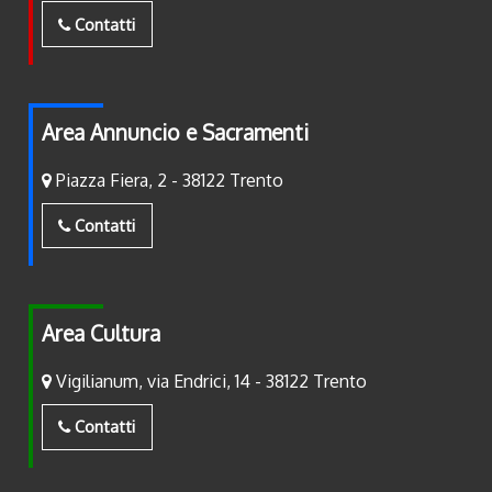
Contatti
Area Annuncio e Sacramenti
Piazza Fiera, 2 - 38122 Trento
Contatti
Area Cultura
Vigilianum, via Endrici, 14 - 38122 Trento
Contatti