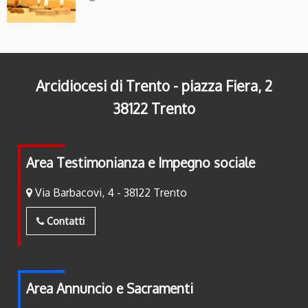
Arcidiocesi di Trento - piazza Fiera, 2
38122 Trento
Area Testimonianza e Impegno sociale
Via Barbacovi, 4 - 38122 Trento
Contatti
Area Annuncio e Sacramenti