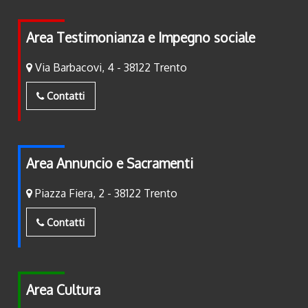
Area Testimonianza e Impegno sociale
Via Barbacovi, 4 - 38122 Trento
Contatti
Area Annuncio e Sacramenti
Piazza Fiera, 2 - 38122 Trento
Contatti
Area Cultura