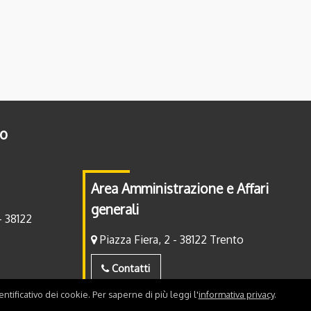
to
Area Amministrazione e Affari
generali
- 38122
Piazza Fiera, 2 - 38122 Trento
Contatti
ntificativo dei cookie. Per saperne di più leggi l'
informativa privacy
.