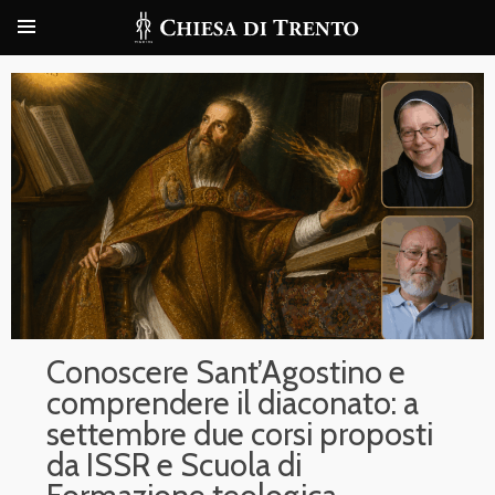
Conoscere Sant’Agostino e
comprendere il diaconato: a
settembre due corsi proposti
da ISSR e Scuola di