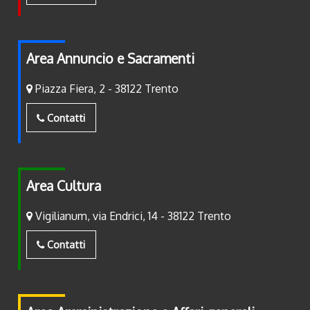
Area Annuncio e Sacramenti
Piazza Fiera, 2 - 38122 Trento
Contatti
Area Cultura
Vigilianum, via Endrici, 14 - 38122 Trento
Contatti