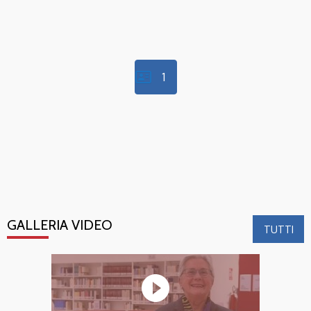
1
GALLERIA VIDEO
TUTTI