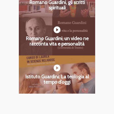
Romano Guardini, gli scritti
spirituali
Romano Guardini, un video ne
racconta vita e personalità
Istituto Guardini. La teologia al
tempo d’oggi