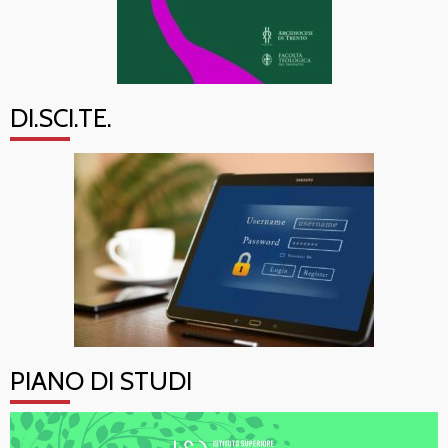
DI.SCI.TE.
PIANO DI STUDI