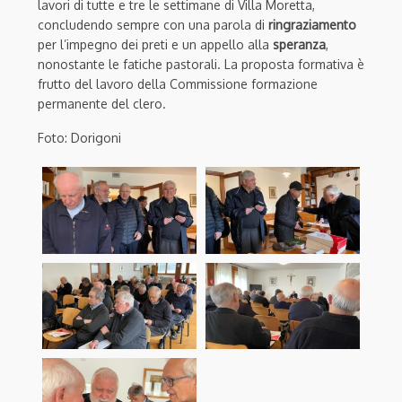
lavori di tutte e tre le settimane di Villa Moretta,
concludendo sempre con una parola di
ringraziamento
per l’impegno dei preti e un appello alla
speranza
,
nonostante le fatiche pastorali. La proposta formativa è
frutto del lavoro della Commissione formazione
permanente del clero.
Foto: Dorigoni