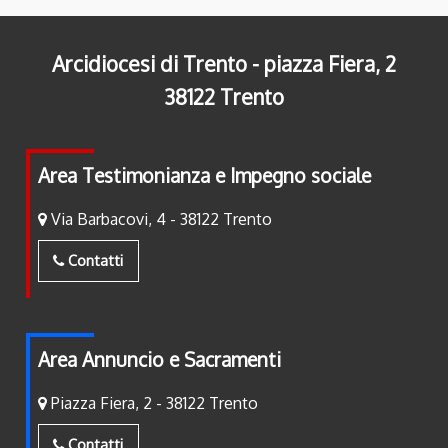
Arcidiocesi di Trento - piazza Fiera, 2
38122 Trento
Area Testimonianza e Impegno sociale
Via Barbacovi, 4 - 38122 Trento
Contatti
Area Annuncio e Sacramenti
Piazza Fiera, 2 - 38122 Trento
Contatti