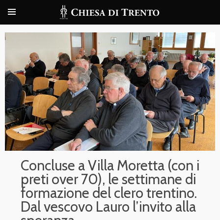
Concluse a Villa Moretta (con i
preti over 70), le settimane di
formazione del clero trentino.
Dal vescovo Lauro l’invito alla