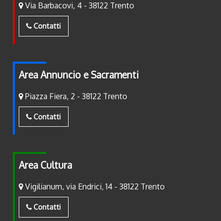
Via Barbacovi, 4 - 38122 Trento
Contatti
Area Annuncio e Sacramenti
Piazza Fiera, 2 - 38122 Trento
Contatti
Area Cultura
Vigilianum, via Endrici, 14 - 38122 Trento
Contatti