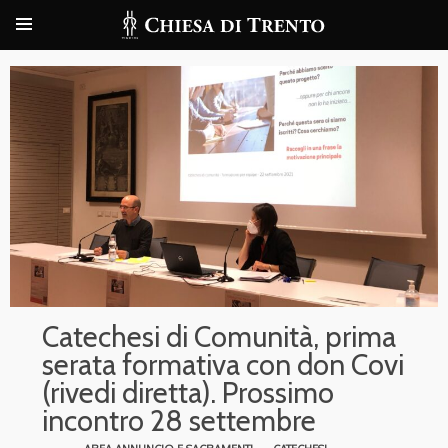
Catechesi di Comunità, prima
serata formativa con don Covi
(rivedi diretta). Prossimo
incontro 28 settembre