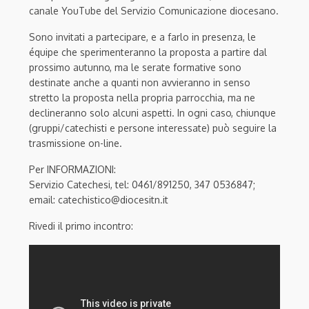
canale YouTube del Servizio Comunicazione diocesano.
Sono invitati a partecipare, e a farlo in presenza, le
équipe che sperimenteranno la proposta a partire dal
prossimo autunno, ma le serate formative sono
destinate anche a quanti non avvieranno in senso
stretto la proposta nella propria parrocchia, ma ne
declineranno solo alcuni aspetti. In ogni caso, chiunque
(gruppi/catechisti e persone interessate) può seguire la
trasmissione on-line.
Per INFORMAZIONI:
Servizio Catechesi, tel: 0461/891250, 347 0536847;
email: catechistico@diocesitn.it
Rivedi il primo incontro: