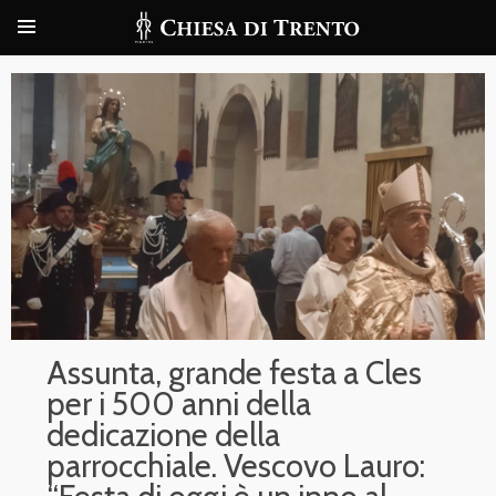
Assunta, grande festa a Cles
per i 500 anni della
dedicazione della
parrocchiale. Vescovo Lauro: