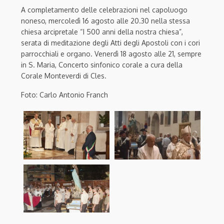
A completamento delle celebrazioni nel capoluogo
noneso, mercoledì 16 agosto alle 20.30 nella stessa
chiesa arcipretale “I 500 anni della nostra chiesa”,
serata di meditazione degli Atti degli Apostoli con i cori
parrocchiali e organo. Venerdì 18 agosto alle 21, sempre
in S. Maria, Concerto sinfonico corale a cura della
Corale Monteverdi di Cles.
Foto: Carlo Antonio Franch