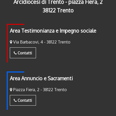
Arcidiocesi di Trento - piazza Fiera, 2
38122 Trento
Area Testimonianza e Impegno sociale
Via Barbacovi, 4 - 38122 Trento
Contatti
Area Annuncio e Sacramenti
Piazza Fiera, 2 - 38122 Trento
Contatti