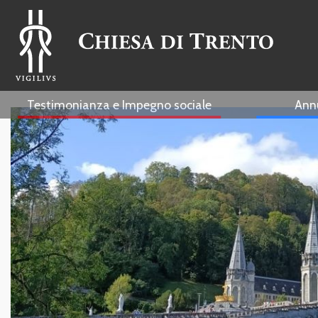
Testimonianza e Impegno sociale
Ann