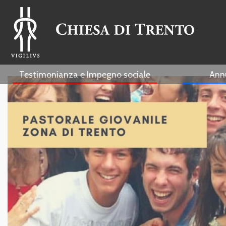
Testimonianza e Impegno sociale
Ann