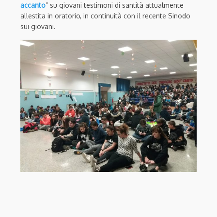
accanto
” su giovani testimoni di santità attualmente
allestita in oratorio, in continuità con il recente Sinodo
sui giovani.