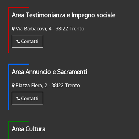
Area Testimonianza e Impegno sociale
Via Barbacovi, 4 - 38122 Trento
Contatti
Area Annuncio e Sacramenti
Piazza Fiera, 2 - 38122 Trento
Contatti
Area Cultura