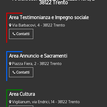
38122 Trento
Area Testimonianza e Impegno sociale
Via Barbacovi, 4 - 38122 Trento
Contatti
Area Annuncio e Sacramenti
Piazza Fiera, 2 - 38122 Trento
Contatti
Area Cultura
Vigilianum, via Endrici, 14 - 38122 Trento