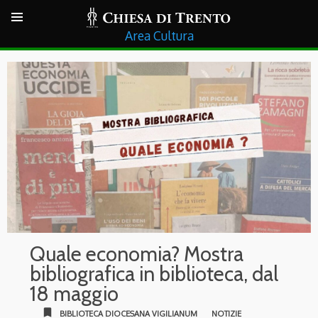
Cultura
Quale economia? Mostra
bibliografica in biblioteca, dal
18 maggio
bookmark
BIBLIOTECA DIOCESANA VIGILIANUM
NOTIZIE