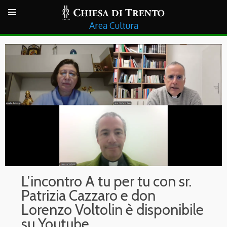
Cultura
L’incontro A tu per tu con sr.
Patrizia Cazzaro e don
Lorenzo Voltolin è disponibile
su Youtube