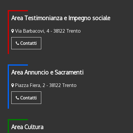
Area Testimonianza e Impegno sociale
Via Barbacovi, 4 - 38122 Trento
Contatti
Area Annuncio e Sacramenti
Piazza Fiera, 2 - 38122 Trento
Contatti
Area Cultura