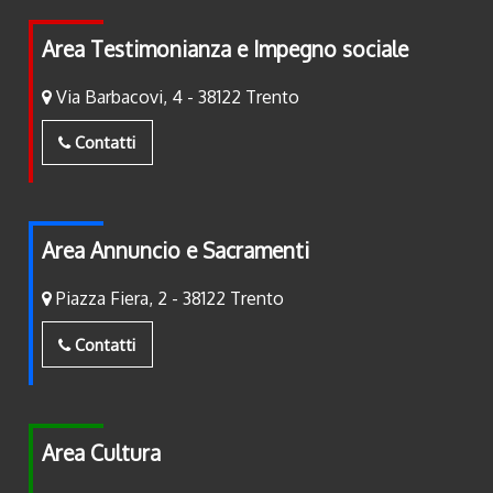
Area Testimonianza e Impegno sociale
Via Barbacovi, 4 - 38122 Trento
Contatti
Area Annuncio e Sacramenti
Piazza Fiera, 2 - 38122 Trento
Contatti
Area Cultura