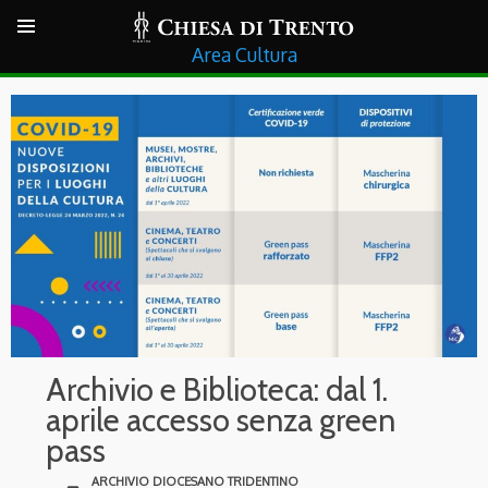
Cultura
Archivio e Biblioteca: dal 1.
aprile accesso senza green
pass
ARCHIVIO DIOCESANO TRIDENTINO