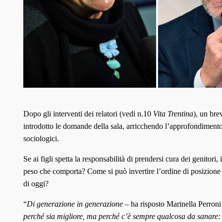
Dopo gli interventi dei relatori (vedi n.10
Vita Trentina
), un bre
introdotto le domande della sala, arricchendo l’approfondimento 
sociologici.
Se ai figli spetta la responsabilità di prendersi cura dei genitori
peso che comporta? Come si può invertire l’ordine di posizione
di oggi?
“
Di generazione in generazione
– ha risposto Marinella Perroni
perché sia migliore, ma perché c’è sempre qualcosa da sanare