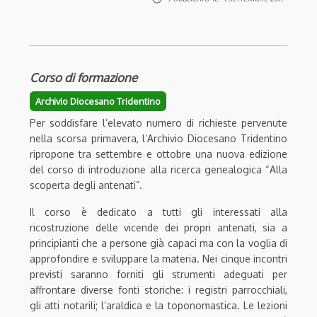
Corso di formazione
Archivio Diocesano Tridentino
Per soddisfare l’elevato numero di richieste pervenute
nella scorsa primavera, l’Archivio Diocesano Tridentino
ripropone tra settembre e ottobre una nuova edizione
del corso di introduzione alla ricerca genealogica “Alla
scoperta degli antenati”.
Il corso è dedicato a tutti gli interessati alla
ricostruzione delle vicende dei propri antenati, sia a
principianti che a persone già capaci ma con la voglia di
approfondire e sviluppare la materia. Nei cinque incontri
previsti saranno forniti gli strumenti adeguati per
affrontare diverse fonti storiche: i registri parrocchiali,
gli atti notarili; l’araldica e la toponomastica. Le lezioni