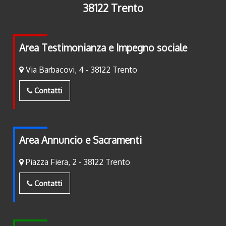
38122 Trento
Area Testimonianza e Impegno sociale
Via Barbacovi, 4 - 38122 Trento
Contatti
Area Annuncio e Sacramenti
Piazza Fiera, 2 - 38122 Trento
Contatti