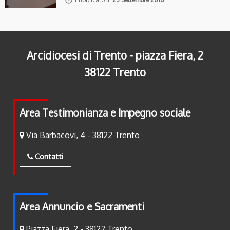
Arcidiocesi di Trento - piazza Fiera, 2
38122 Trento
Area Testimonianza e Impegno sociale
Via Barbacovi, 4 - 38122 Trento
Contatti
Area Annuncio e Sacramenti
Piazza Fiera, 2 - 38122 Trento