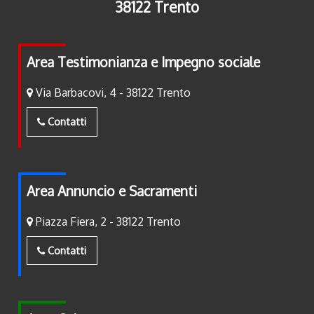
38122 Trento
Area Testimonianza e Impegno sociale
Via Barbacovi, 4 - 38122 Trento
Contatti
Area Annuncio e Sacramenti
Piazza Fiera, 2 - 38122 Trento
Contatti