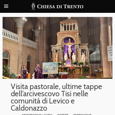
Visita pastorale, ultime tappe
dell’arcivescovo Tisi nelle
comunità di Levico e
Caldonazzo