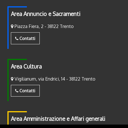
Area Annuncio e Sacramenti
Piazza Fiera, 2 - 38122 Trento
Contatti
Area Cultura
Vigilianum, via Endrici, 14 - 38122 Trento
Contatti
Area Amministrazione e Affari generali