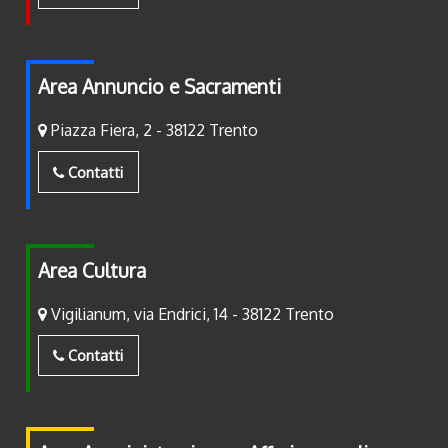
Area Annuncio e Sacramenti
Piazza Fiera, 2 - 38122 Trento
Contatti
Area Cultura
Vigilianum, via Endrici, 14 - 38122 Trento
Contatti