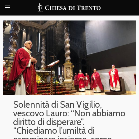
Solennità di San Vigilio,
vescovo Lauro: “Non abbiamo
diritto di disperare”.
“Chiediamo l’umiltà di