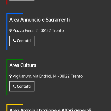
Area Annuncio e Sacramenti
Piazza Fiera, 2 - 38122 Trento
Contatti
Area Cultura
Vigilianum, via Endrici, 14 - 38122 Trento
Contatti
Area Amministrazione e Affari generali