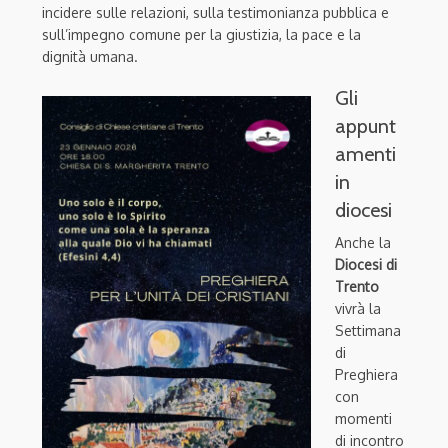
incidere sulle relazioni, sulla testimonianza pubblica e
sull’impegno comune per la giustizia, la pace e la
dignità umana.
Gli
appunt
amenti
in
diocesi
Anche la
Diocesi di
Trento
vivrà la
Settimana
di
Preghiera
con
momenti
di incontro