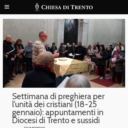
Settimana di preghiera per
l’unità dei cristiani (18-25
gennaio): appuntamenti in
Diocesi di Trento e sussidi