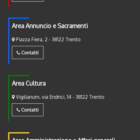
Area Annuncio e Sacramenti
Piazza Fiera, 2 - 38122 Trento
Contatti
Area Cultura
Vigilianum, via Endrici, 14 - 38122 Trento
Contatti