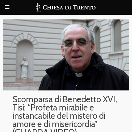
Scomparsa di Benedetto XVI,
Tisi: “Profeta mirabile e
instancabile del mistero di
amore e di misericordia”