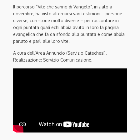
Il percorso “Vite che sanno di Vangelo”, iniziato a
novembre, ha visto alternarsi vari testimoni – persone
diverse, con storie molto diverse – per raccontare in
ogni puntata quali echi abbia avuto in loro la pagina
evangelica che fa da sfondo alla puntata e come abbia
parlato e parli alle loro vite.
A cura dell’Area Annuncio (Servizio Catechesi).
Realizzazione: Servizio Comunicazione.