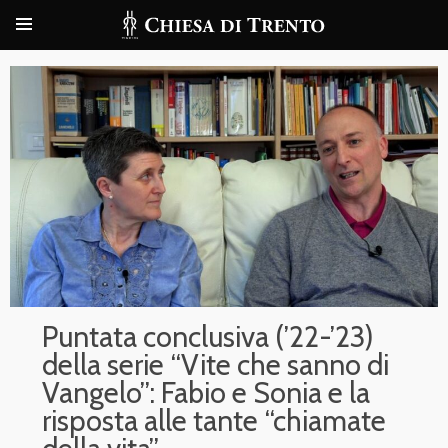
Puntata conclusiva (’22-’23)
della serie “Vite che sanno di
Vangelo”: Fabio e Sonia e la
risposta alle tante “chiamate