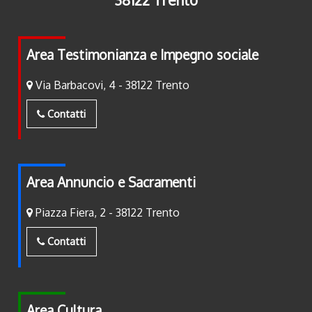
Area Testimonianza e Impegno sociale
Via Barbacovi, 4 - 38122 Trento
Contatti
Area Annuncio e Sacramenti
Piazza Fiera, 2 - 38122 Trento
Contatti
Area Cultura