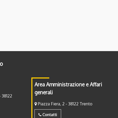
to
Area Amministrazione e Affari
generali
- 38122
Piazza Fiera, 2 - 38122 Trento
Contatti