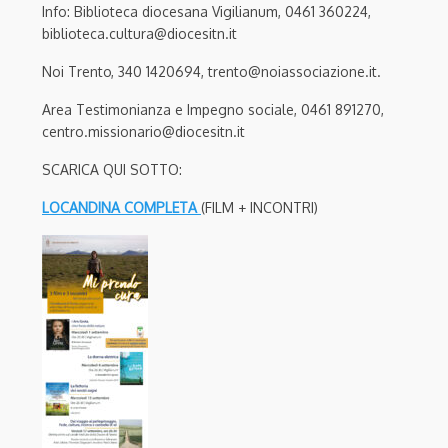
Info: Biblioteca diocesana Vigilianum, 0461 360224,
biblioteca.cultura@diocesitn.it
Noi Trento, 340 1420694, trento@noiassociazione.it.
Area Testimonianza e Impegno sociale, 0461 891270,
centro.missionario@diocesitn.it
SCARICA QUI SOTTO:
LOCANDINA COMPLETA
(FILM + INCONTRI)