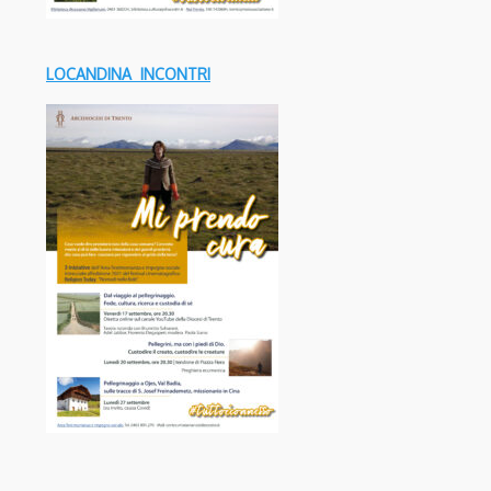
LOCANDINA INCONTRI