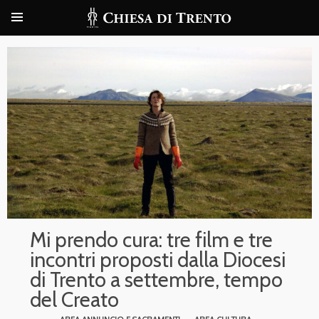
Mi prendo cura: tre film e tre
incontri proposti dalla Diocesi
di Trento a settembre, tempo
del Creato