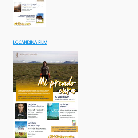
LOCANDINA FILM