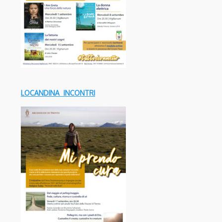
LOCANDINA INCONTRI