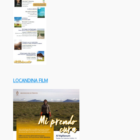
LOCANDINA FILM