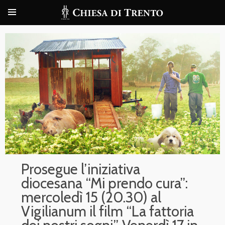
Prosegue l’iniziativa
diocesana “Mi prendo cura”:
mercoledì 15 (20.30) al
Vigilianum il film “La fattoria