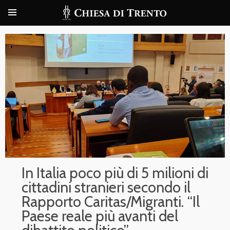
In Italia poco più di 5 milioni di
cittadini stranieri secondo il
Rapporto Caritas/Migranti. “Il
Paese reale più avanti del