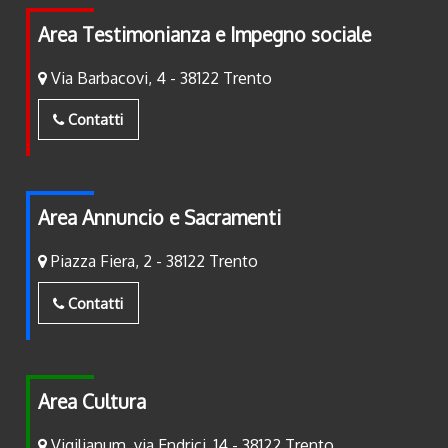
Area Testimonianza e Impegno sociale
Via Barbacovi, 4 - 38122 Trento
Contatti
Area Annuncio e Sacramenti
Piazza Fiera, 2 - 38122 Trento
Contatti
Area Cultura
Vigilianum, via Endrici, 14 - 38122 Trento